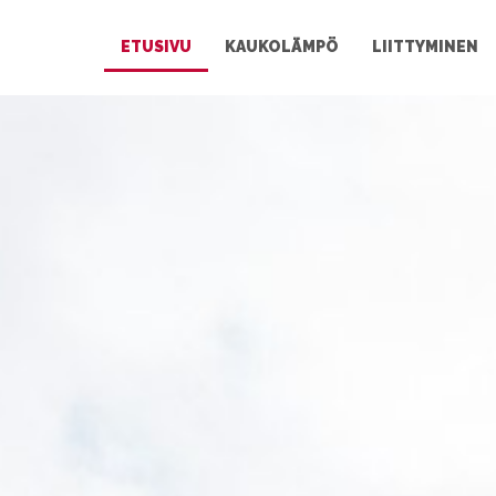
ETUSIVU
KAUKOLÄMPÖ
LIITTYMINEN