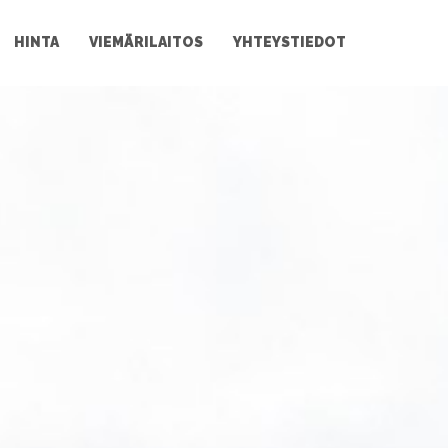
HINTA
VIEMÄRILAITOS
YHTEYSTIEDOT